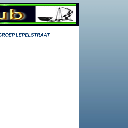
LK GROEP LEPELSTRAAT